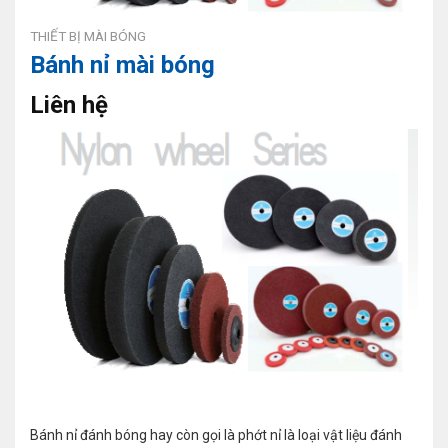
THIẾT BỊ MÀI BÓNG
Bánh nỉ mài bóng
Liên hệ
Bánh nỉ đánh bóng hay còn gọi là phớt nỉ là loại vật liệu đánh