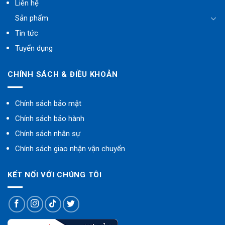
Liên hệ
Sản phẩm
Tin tức
Tuyển dụng
CHÍNH SÁCH & ĐIỀU KHOẢN
Chính sách bảo mật
Chính sách bảo hành
Chính sách nhân sự
Chính sách giao nhận vận chuyển
KẾT NỐI VỚI CHÚNG TÔI