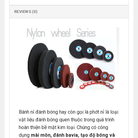
REVIEWS (0)
Bánh nỉ đánh bóng hay còn gọi là phớt nỉ là loại
vật liệu đánh bóng quen thuộc trong quá trình
hoàn thiện bề mặt kim loại. Chúng có công
dụng
mài mòn, đánh bavia, tạo độ bóng và