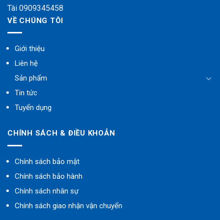
Tài 0909345458
VỀ CHÚNG TÔI
Giới thiệu
Liên hệ
Sản phẩm
Tin tức
Tuyển dụng
CHÍNH SÁCH & ĐIỀU KHOẢN
Chính sách bảo mật
Chính sách bảo hành
Chính sách nhân sự
Chính sách giao nhận vận chuyển