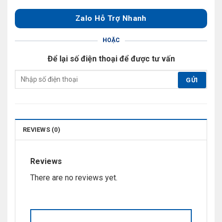
Zalo Hỗ Trợ Nhanh
HOẶC
Để lại số điện thoại để được tư vấn
REVIEWS (0)
Reviews
There are no reviews yet.