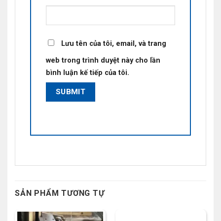
Lưu tên của tôi, email, và trang
web trong trình duyệt này cho lần
bình luận kế tiếp của tôi.
SẢN PHẨM TƯƠNG TỰ